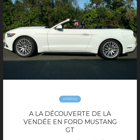
LIFESTYLE
A LA DÉCOUVERTE DE LA
VENDÉE EN FORD MUSTANG
GT