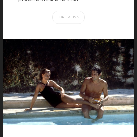
LIRE PLUS