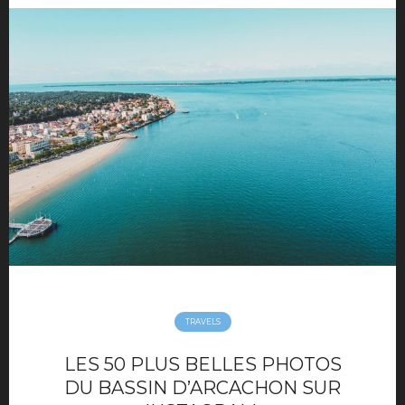
TRAVELS
LES 50 PLUS BELLES PHOTOS
DU BASSIN D’ARCACHON SUR