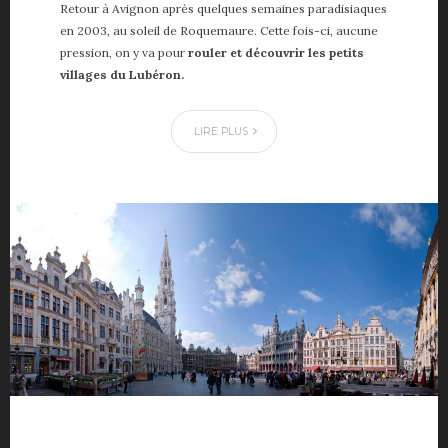
Retour à Avignon après quelques semaines paradisiaques
en 2003, au soleil de Roquemaure. Cette fois-ci, aucune
pression, on y va pour
rouler et découvrir les petits
villages du Lubéron.
LIRE PLUS