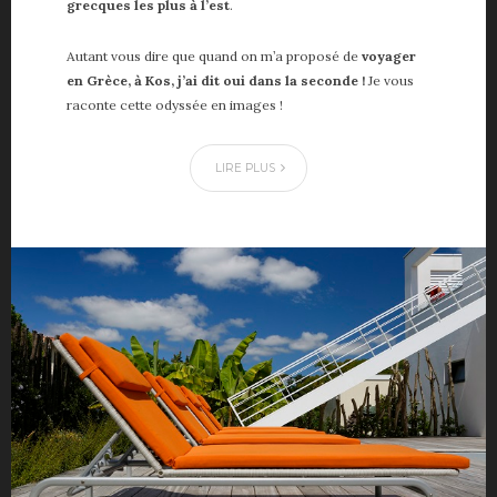
grecques les plus à l’est
.
Autant vous dire que quand on m’a proposé de
voyager
en Grèce, à Kos, j’ai dit oui dans la seconde !
Je vous
raconte cette odyssée en images !
LIRE PLUS