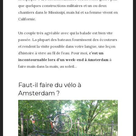
que quelques constructions militaires et un ou deux
chantiers dans le Mississipi, mais lui et sa femme vivent en
Californie.
Un couple très agréable avec qui la balade est bien vite
passée. La plupart des bateaux fournissent des écouteurs
et rendent la visite possible dans votre langue, une leçon
d’histoire à vivre au fil de l’eau. Pour moi,
c’est un
incontournable lors d’un week-end à Amsterdam
à
faire main dans la main, au soleil…
Faut-il faire du vélo à
Amsterdam ?