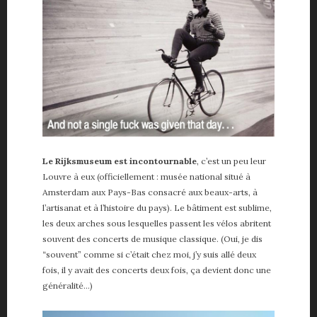
Le Rijksmuseum est incontournable
, c’est un peu leur
Louvre à eux (officiellement : musée national situé à
Amsterdam aux Pays-Bas consacré aux beaux-arts, à
l’artisanat et à l’histoire du pays). Le bâtiment est sublime,
les deux arches sous lesquelles passent les vélos abritent
souvent des concerts de musique classique. (Oui, je dis
“souvent” comme si c’était chez moi, j’y suis allé deux
fois, il y avait des concerts deux fois, ça devient donc une
généralité…)