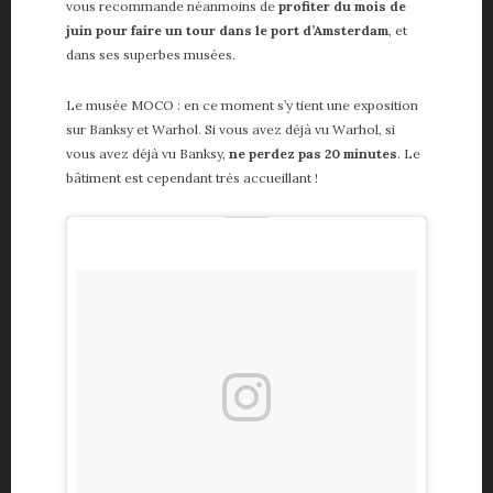
vous recommande néanmoins de
profiter du mois de
juin pour faire un tour dans le port d’Amsterdam
, et
dans ses superbes musées.
Le musée MOCO : en ce moment s’y tient une exposition
sur Banksy et Warhol. Si vous avez déjà vu Warhol, si
vous avez déjà vu Banksy,
ne perdez pas 20 minutes
. Le
bâtiment est cependant très accueillant !