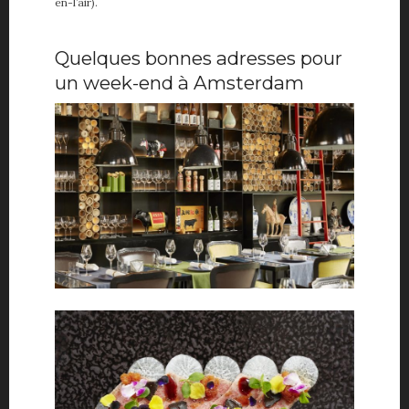
en-l’air).
Quelques bonnes adresses pour
un week-end à Amsterdam