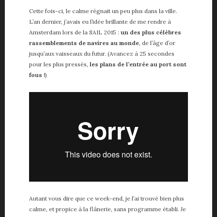
Cette fois-ci, le calme régnait un peu plus dans la ville.
L’an dernier, j’avais eu l’idée brillante de me rendre à
Amsterdam lors de la SAIL 2015 :
un des plus célèbres
rassemblements de navires au monde
, de l’âge d’or
jusqu’aux vaisseaux du futur. (Avancez à 25 secondes
pour les plus pressés,
les plans de l’entrée au port sont
fous !
)
Autant vous dire que ce week-end, je l’ai trouvé bien plus
calme, et propice à la flânerie, sans programme établi. Je