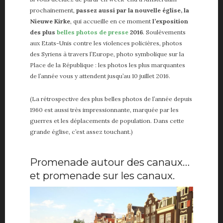
prochainement,
passez aussi par la nouvelle église, la
Nieuwe Kirke
, qui accueille en ce moment
l’exposition
des plus
belles photos de presse
2016
. Soulèvements
aux Etats-Unis contre les violences policières, photos
des Syriens à travers l’Europe, photo symbolique sur la
Place de la République : les photos les plus marquantes
de l’année vous y attendent jusqu’au 10 juillet 2016.
(La rétrospective des plus belles photos de l’année depuis
1960 est aussi très impressionnante, marquée par les
guerres et les déplacements de population. Dans cette
grande église, c’est assez touchant.)
Promenade autour des canaux…
et promenade sur les canaux.