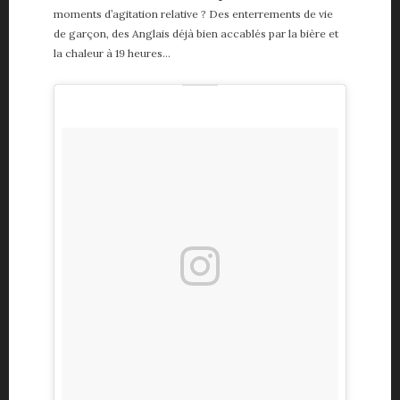
moments d’agitation relative ? Des enterrements de vie
de garçon, des Anglais déjà bien accablés par la bière et
la chaleur à 19 heures…