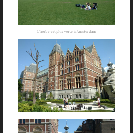
L’herbe est plus verte à Amsterdam