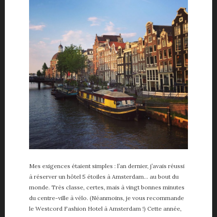
Mes exigences étaient simples : l’an dernier, j’avais réussi
à réserver un hôtel 5 étoiles à Amsterdam… au bout du
monde. Très classe, certes, mais à vingt bonnes minutes
du centre-ville à vélo. (Néanmoins, je vous recommande
le Westcord Fashion Hotel à Amsterdam !) Cette année,