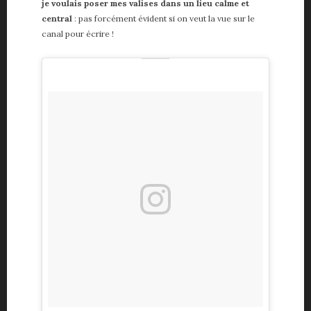
je voulais poser mes valises dans un lieu calme et
central
: pas forcément évident si on veut la vue sur le
canal pour écrire !