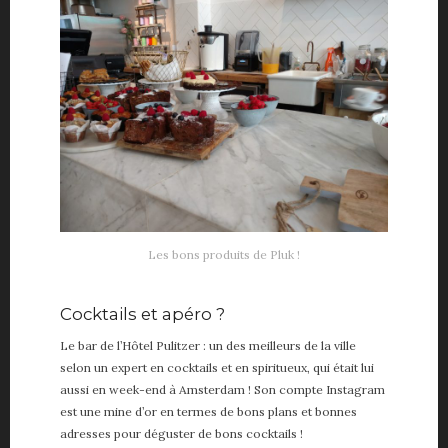
Les bons produits de Pluk !
Cocktails et apéro ?
Le bar de l’Hôtel Pulitzer : un des meilleurs de la ville
selon un expert en cocktails et en spiritueux, qui était lui
aussi en week-end à Amsterdam ! Son compte Instagram
est une mine d’or en termes de bons plans et bonnes
adresses pour déguster de bons cocktails !