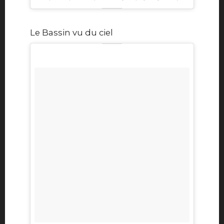
Le Bassin vu du ciel