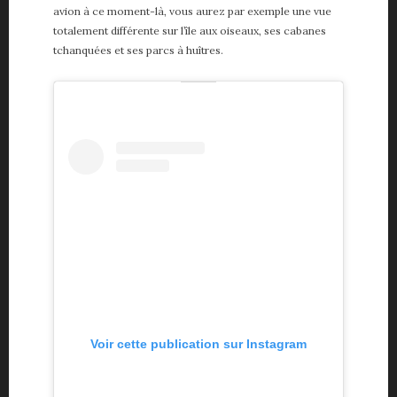
avion à ce moment-là, vous aurez par exemple une vue
totalement différente sur l’île aux oiseaux, ses cabanes
tchanquées et ses parcs à huîtres.
Voir cette publication sur Instagram