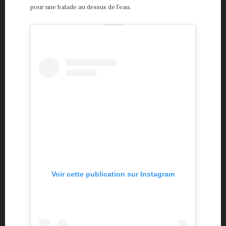
pour une balade au dessus de l’eau.
Voir cette publication sur Instagram