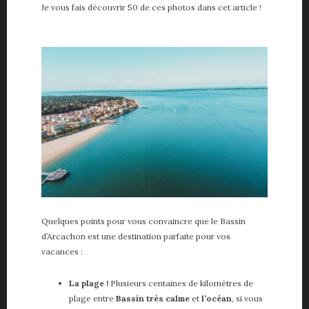
Je vous fais découvrir 50 de ces photos dans cet article !
Quelques points pour vous convaincre que le Bassin
d’Arcachon est une destination parfaite pour vos
vacances :
La plage !
Plusieurs centaines de kilomètres de
plage entre
Bassin très calme
et
l’océan
, si vous