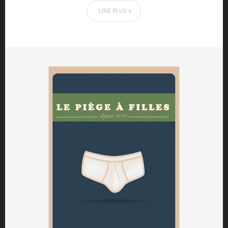
LIRE PLUS