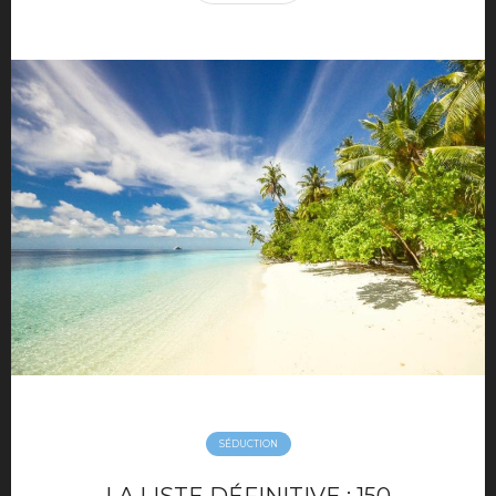
SÉDUCTION
LA LISTE DÉFINITIVE : 150