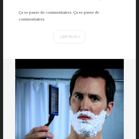
Ça se passe de commentaires. Ça se passe de
commentaires.
LIRE PLUS