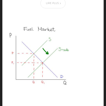
LIRE PLUS