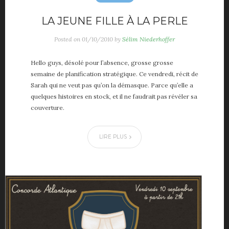
LA JEUNE FILLE À LA PERLE
Posted on
01/10/2010
by
Sélim Niederhoffer
Hello guys, désolé pour l’absence, grosse grosse
semaine de planification stratégique. Ce vendredi, récit de
Sarah qui ne veut pas qu’on la démasque. Parce qu’elle a
quelques histoires en stock, et il ne faudrait pas révéler sa
couverture.
LIRE PLUS