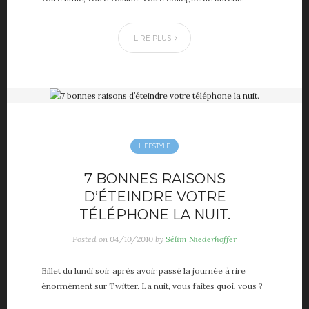
LIRE PLUS
LIFESTYLE
7 BONNES RAISONS
D’ÉTEINDRE VOTRE
TÉLÉPHONE LA NUIT.
Posted on
04/10/2010
by
Sélim Niederhoffer
Billet du lundi soir après avoir passé la journée à rire
énormément sur Twitter. La nuit, vous faites quoi, vous ?