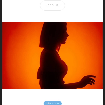
LIRE PLUS
SÉDUCTION