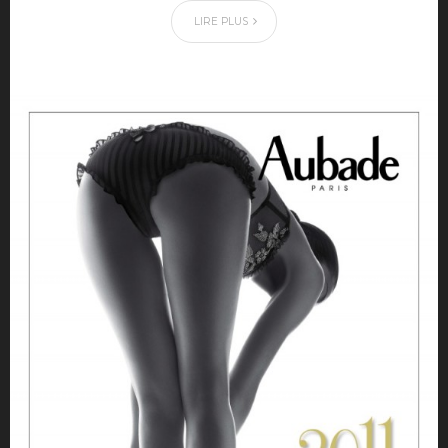
LIRE PLUS