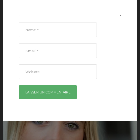
Navigation