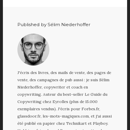
Published by Sélim Niederhoffer
J'écris des livres, des mails de vente, des pages de
vente, des campagnes de pub aussi : je suis Sélim
Niederhoffer, copywriter et coach en
copywriting. Auteur du best-seller Le Guide du
Copywriting chez Eyrolles (plus de 15.000
exemplaires vendus). J'écris pour Forbes.fr,
glassdoor.fr, les-mots-magiques.com, et j'ai aussi
été publié en papier chez Technikart et Playboy.