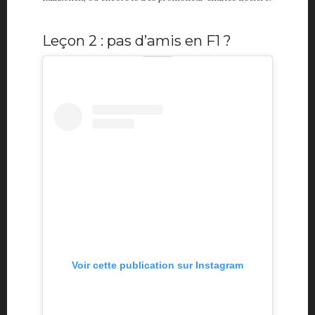
Leçon 2 : pas d’amis en F1 ?
Voir cette publication sur Instagram