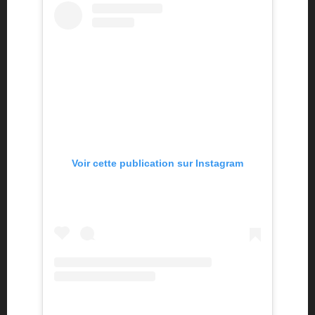
Voir cette publication sur Instagram