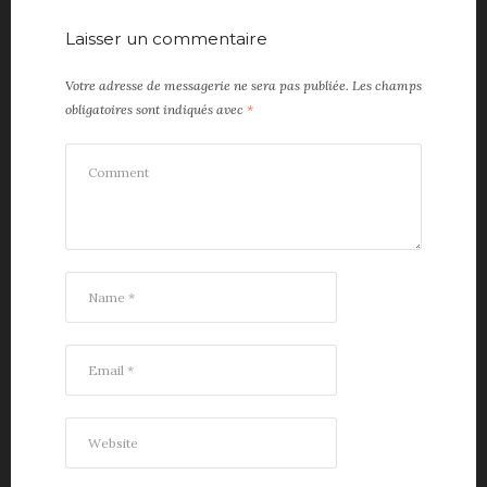
Laisser un commentaire
Votre adresse de messagerie ne sera pas publiée.
Les champs
obligatoires sont indiqués avec
*