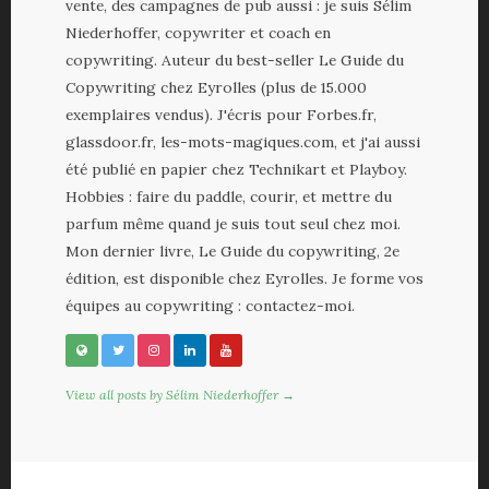
vente, des campagnes de pub aussi : je suis Sélim
Niederhoffer, copywriter et coach en
copywriting. Auteur du best-seller Le Guide du
Copywriting chez Eyrolles (plus de 15.000
exemplaires vendus). J'écris pour Forbes.fr,
glassdoor.fr, les-mots-magiques.com, et j'ai aussi
été publié en papier chez Technikart et Playboy.
Hobbies : faire du paddle, courir, et mettre du
parfum même quand je suis tout seul chez moi.
Mon dernier livre, Le Guide du copywriting, 2e
édition, est disponible chez Eyrolles. Je forme vos
équipes au copywriting : contactez-moi.
View all posts by Sélim Niederhoffer →