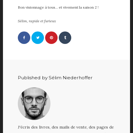
Bon visionnage à tous… et vivement la saison 2 !
Sélim, rapide et furieux
Published by Sélim Niederhoffer
J'écris des livres, des mails de vente, des pages de