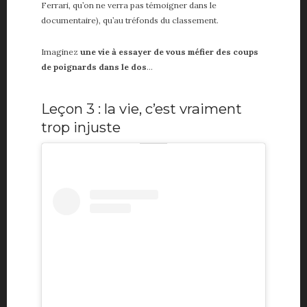
Ferrari, qu’on ne verra pas témoigner dans le
documentaire), qu’au tréfonds du classement.
Imaginez
une vie à essayer de vous méfier des coups
de poignards dans le dos
…
Leçon 3 : la vie, c’est vraiment
trop injuste