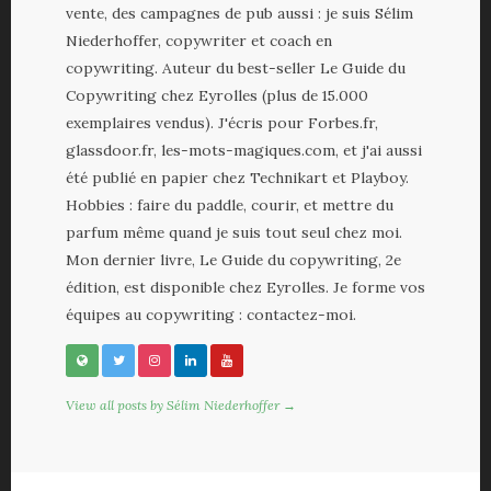
vente, des campagnes de pub aussi : je suis Sélim
Niederhoffer, copywriter et coach en
copywriting. Auteur du best-seller Le Guide du
Copywriting chez Eyrolles (plus de 15.000
exemplaires vendus). J'écris pour Forbes.fr,
glassdoor.fr, les-mots-magiques.com, et j'ai aussi
été publié en papier chez Technikart et Playboy.
Hobbies : faire du paddle, courir, et mettre du
parfum même quand je suis tout seul chez moi.
Mon dernier livre, Le Guide du copywriting, 2e
édition, est disponible chez Eyrolles. Je forme vos
équipes au copywriting : contactez-moi.
View all posts by Sélim Niederhoffer →