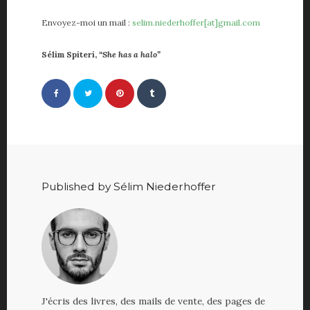
Envoyez-moi un mail :
selim.niederhoffer[at]gmail.com
Sélim Spiteri,
“She has a halo”
Published by Sélim Niederhoffer
J'écris des livres, des mails de vente, des pages de