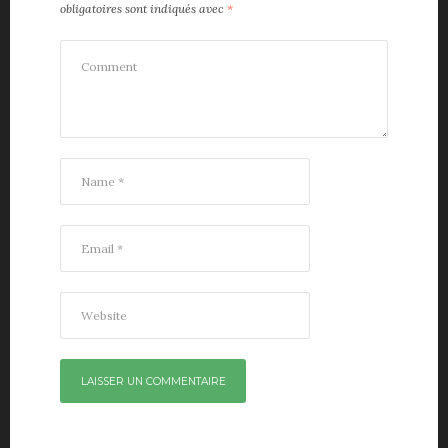
obligatoires sont indiqués avec
*