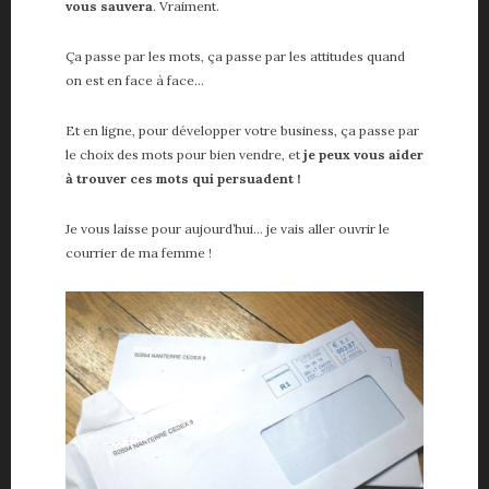
vous sauvera
. Vraiment.
Ça passe par les mots, ça passe par les attitudes quand
on est en face à face…
Et en ligne, pour développer votre business, ça passe par
le choix des mots pour bien vendre, et
je peux vous aider
à trouver ces mots qui persuadent !
Je vous laisse pour aujourd’hui… je vais aller ouvrir le
courrier de ma femme !