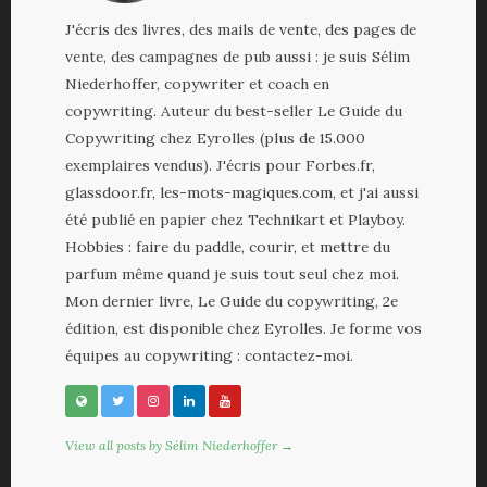
J'écris des livres, des mails de vente, des pages de
vente, des campagnes de pub aussi : je suis Sélim
Niederhoffer, copywriter et coach en
copywriting. Auteur du best-seller Le Guide du
Copywriting chez Eyrolles (plus de 15.000
exemplaires vendus). J'écris pour Forbes.fr,
glassdoor.fr, les-mots-magiques.com, et j'ai aussi
été publié en papier chez Technikart et Playboy.
Hobbies : faire du paddle, courir, et mettre du
parfum même quand je suis tout seul chez moi.
Mon dernier livre, Le Guide du copywriting, 2e
édition, est disponible chez Eyrolles. Je forme vos
équipes au copywriting : contactez-moi.
View all posts by Sélim Niederhoffer →