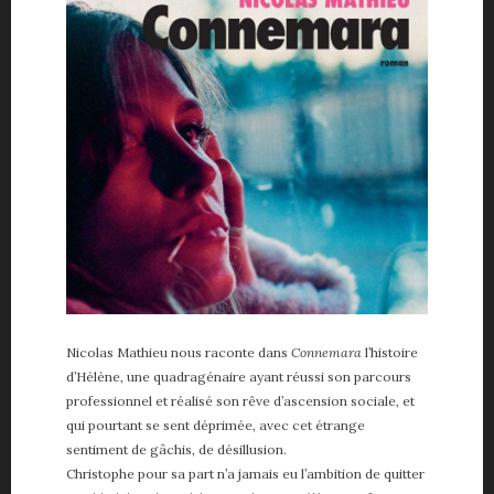
Nicolas Mathieu nous raconte dans
Connemara
l’histoire
d’Hélène, une quadragénaire ayant réussi son parcours
professionnel et réalisé son rêve d’ascension sociale, et
qui pourtant se sent déprimée, avec cet étrange
sentiment de gâchis, de désillusion.
Christophe pour sa part n’a jamais eu l’ambition de quitter