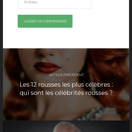
Navigation
de
ARTICLE PRÉCÉDENT
l’article
Les 12 rousses les plus célèbres :
qui sont les célébrités rousses ?