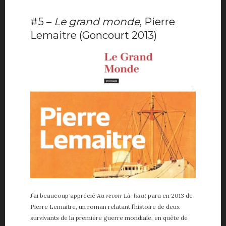
#5 –
Le grand monde
, Pierre
Lemaitre (Goncourt 2013)
J’ai beaucoup apprécié
Au revoir Là-haut
paru en 2013 de
Pierre Lemaitre, un roman relatant l’histoire de deux
survivants de la première guerre mondiale, en quête de