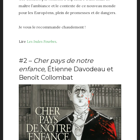
maître l’ambiance et le contexte de ce nouveau monde
pour les Européens, plein de promesses et de dangers.
Je vous le recommande chaudement !
Lire
Les Indes Fourbes
.
#2 –
Cher pays de notre
enfance
, Étienne Davodeau et
Benoît Collombat