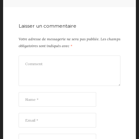
Laisser un commentaire
Votre adresse de messagerie ne sera pas publiée.
Les champs
obligatoires sont indiqués avec
*