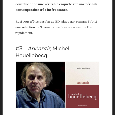
constitue donc
une véritable enquête sur une période
contemporaine très intéressante
.
Et si vous n’êtes pas fan de BD, place aux romans ! Voici
une sélection de 3 romans que je vais essayer de lire
rapidement.
#3 –
Anéantir
, Michel
Houellebecq