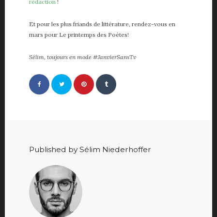
rédaction
!
Et pour les plus friands de littérature, rendez-vous en
mars pour Le printemps des Poètes!
Sélim, toujours en mode #JanvierSansTv
Published by Sélim Niederhoffer