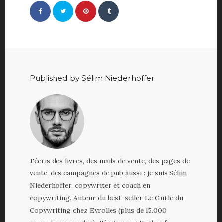
Published by Sélim Niederhoffer
J'écris des livres, des mails de vente, des pages de
vente, des campagnes de pub aussi : je suis Sélim
Niederhoffer, copywriter et coach en
copywriting. Auteur du best-seller Le Guide du
Copywriting chez Eyrolles (plus de 15.000