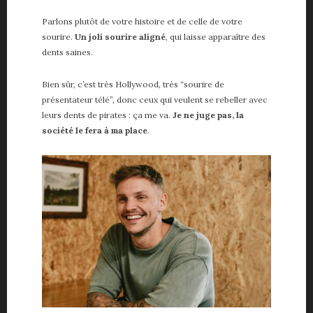
Parlons plutôt de votre histoire et de celle de votre
sourire.
Un joli sourire aligné
, qui laisse apparaître des
dents saines.
Bien sûr, c’est très Hollywood, très “sourire de
présentateur télé”, donc ceux qui veulent se rebeller avec
leurs dents de pirates : ça me va.
Je ne juge pas, la
société le fera à ma place
.