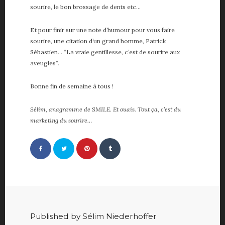
sourire, le bon brossage de dents etc…
Et pour finir sur une note d’humour pour vous faire
sourire, une citation d’un grand homme, Patrick
Sébastien… “La vraie gentillesse, c’est de sourire aux
aveugles”.
Bonne fin de semaine à tous !
Sélim, anagramme de SMILE. Et ouais. Tout ça, c’est du
marketing du sourire…
Published by Sélim Niederhoffer